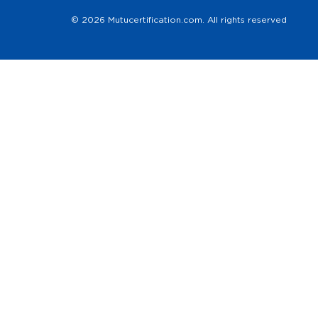
© 2026 Mutucertification.com. All rights reserved