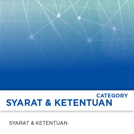
CATEGORY
SYARAT & KETENTUAN
SYARAT & KETENTUAN