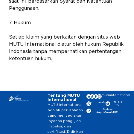
saat ini, berdasarkan Syarat dan Ketentuan
Penggunaan.
7. Hukum
Setiap klaim yang berkaitan dengan situs web
MUTU International diatur oleh hukum Republik
Indonesia tanpa memperhatikan pertentangan
ketentuan hukum.
Tentang MUTU
mutuinternational
International
mutuinfo
MUTU
MUTU International
TV
Podcast
adalah perusahaan
#AyoMelekMUTU
yang menyediakan
layanan pengujian,
inspeksi, dan
sertifikasi. Didirikan