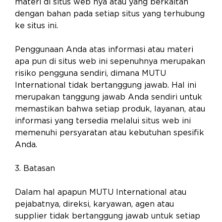
materi di situs web nya atau yang berkaitan
dengan bahan pada setiap situs yang terhubung
ke situs ini.
Penggunaan Anda atas informasi atau materi
apa pun di situs web ini sepenuhnya merupakan
risiko pengguna sendiri, dimana MUTU
International tidak bertanggung jawab. Hal ini
merupakan tanggung jawab Anda sendiri untuk
memastikan bahwa setiap produk, layanan, atau
informasi yang tersedia melalui situs web ini
memenuhi persyaratan atau kebutuhan spesifik
Anda.
3. Batasan
Dalam hal apapun MUTU International atau
pejabatnya, direksi, karyawan, agen atau
supplier tidak bertanggung jawab untuk setiap