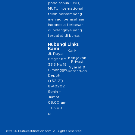
pada tahun 1990,
MUTU International
telah berkembang
menjadi perusahaan
Indonesia terbesar
di bidangnya yang
tercatat di bursa.
Hubungi
Links
Kami
Karir
Jl. Raya
Kebijakan
Bogor KM
Privasi
33,5 No.19
Syarat &
Cimanggis,
Ketentuan
Depok
(+62-21)
8740202
Senin –
Jumat
08:00 am
– 05:00
pm
© 2026 Mutucertification.com. All rights reserved