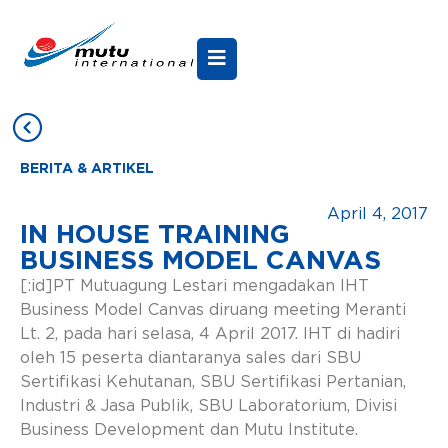
BERITA & ARTIKEL
April 4, 2017
IN HOUSE TRAINING
BUSINESS MODEL CANVAS
[:id]PT Mutuagung Lestari mengadakan IHT
Business Model Canvas diruang meeting Meranti
Lt. 2, pada hari selasa, 4 April 2017. IHT di hadiri
oleh 15 peserta diantaranya sales dari SBU
Sertifikasi Kehutanan, SBU Sertifikasi Pertanian,
Industri & Jasa Publik, SBU Laboratorium, Divisi
Business Development dan Mutu Institute.