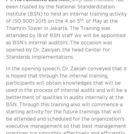
been trusted by the National Standardization
Institute (BSN) to held an internal training activity
th
of ISO 9001:2015 on the 4 an 5
. of May at the
Thamrin Tower in Jakarta. The Training was
attended by 18 of BSN staff wo will be appointed
as BSN’s internal auditors. The occasion was
opened by Dr. Zakiyah, the head Center for
Standards Implementations.
In the opening speech, Dr. Zakiah conveyed that it
is hoped that through the internal training,
participants will obtain knowledges that will be
used in the process of internal audits and will be a
betterment of qualities in audits internally at the
BSN. Through this training also will commence a
starting activity for the future trainings that will
be attended and scheduled for the organization’s
executive management so that best management
practices run smoothly, effectively and efficiently.