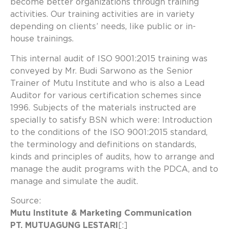
become better organizations through training
activities. Our training activities are in variety
depending on clients’ needs, like public or in-
house trainings.
This internal audit of ISO 9001:2015 training was
conveyed by Mr. Budi Sarwono as the Senior
Trainer of Mutu Institute and who is also a Lead
Auditor for various certification schemes since
1996. Subjects of the materials instructed are
specially to satisfy BSN which were: Introduction
to the conditions of the ISO 9001:2015 standard,
the terminology and definitions on standards,
kinds and principles of audits, how to arrange and
manage the audit programs with the PDCA, and to
manage and simulate the audit.
Source:
Mutu Institute & Marketing Communication
PT. MUTUAGUNG LESTARI
[:]