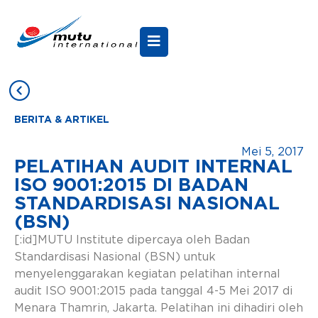
BERITA & ARTIKEL
Mei 5, 2017
PELATIHAN AUDIT INTERNAL
ISO 9001:2015 DI BADAN
STANDARDISASI NASIONAL
(BSN)
[:id]MUTU Institute dipercaya oleh Badan
Standardisasi Nasional (BSN) untuk
menyelenggarakan kegiatan pelatihan internal
audit ISO 9001:2015 pada tanggal 4-5 Mei 2017 di
Menara Thamrin, Jakarta. Pelatihan ini dihadiri oleh