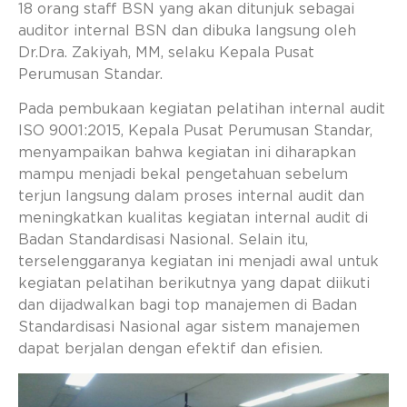
18 orang staff BSN yang akan ditunjuk sebagai
auditor internal BSN dan dibuka langsung oleh
Dr.Dra. Zakiyah, MM, selaku Kepala Pusat
Perumusan Standar.
Pada pembukaan kegiatan pelatihan internal audit
ISO 9001:2015, Kepala Pusat Perumusan Standar,
menyampaikan bahwa kegiatan ini diharapkan
mampu menjadi bekal pengetahuan sebelum
terjun langsung dalam proses internal audit dan
meningkatkan kualitas kegiatan internal audit di
Badan Standardisasi Nasional. Selain itu,
terselenggaranya kegiatan ini menjadi awal untuk
kegiatan pelatihan berikutnya yang dapat diikuti
dan dijadwalkan bagi top manajemen di Badan
Standardisasi Nasional agar sistem manajemen
dapat berjalan dengan efektif dan efisien.