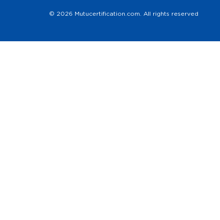
© 2026 Mutucertification.com. All rights reserved