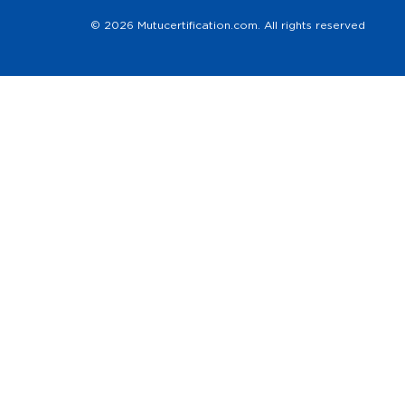
© 2026 Mutucertification.com. All rights reserved