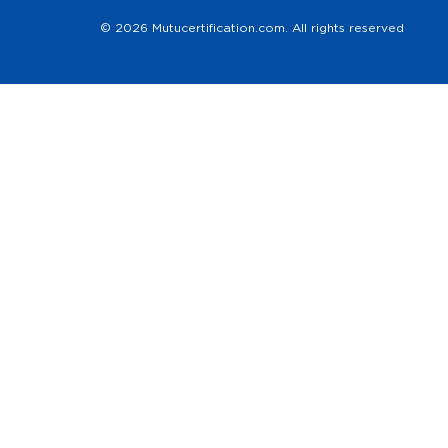
© 2026 Mutucertification.com. All rights reserved