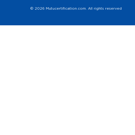
© 2026 Mutucertification.com. All rights reserved