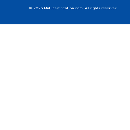
© 2026 Mutucertification.com. All rights reserved