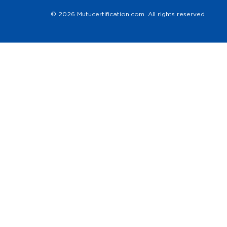
© 2026 Mutucertification.com. All rights reserved