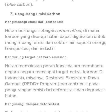
(
blue carbon
).
Pengurang Emisi Karbon
Mengimbangi emisi dari sektor lain
Hutan berfungsi sebagai
carbon offset
, di mana
karbon yang diserap hutan dapat digunakan untuk
mengimbangi emisi dari sektor lain seperti energi,
transportasi, dan industri.
Mendukung target net zero emission
Hutan memainkan peran kunci dalam membantu
negara-negara mencapai target netral karbon. Di
Indonesia, misalnya, Restorasi Ekosistem Rawa
Gambut (REDD+ Program) berkontribusi pada
pengurangan emisi dari deforestasi dan degradasi
hutan.
Mengurangi dampak deforestasi