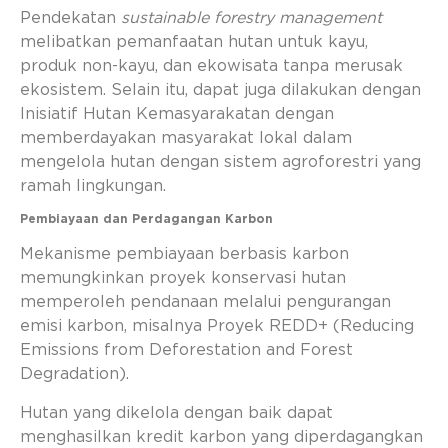
Pendekatan
sustainable forestry management
melibatkan pemanfaatan hutan untuk kayu,
produk non-kayu, dan ekowisata tanpa merusak
ekosistem. Selain itu, dapat juga dilakukan dengan
Inisiatif Hutan Kemasyarakatan dengan
memberdayakan masyarakat lokal dalam
mengelola hutan dengan sistem agroforestri yang
ramah lingkungan.
Pembiayaan dan Perdagangan Karbon
Mekanisme pembiayaan berbasis karbon
memungkinkan proyek konservasi hutan
memperoleh pendanaan melalui pengurangan
emisi karbon, misalnya Proyek REDD+ (Reducing
Emissions from Deforestation and Forest
Degradation).
Hutan yang dikelola dengan baik dapat
menghasilkan kredit karbon yang diperdagangkan