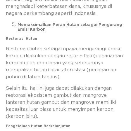
menghadapi keterbatasan dana, khususnya di
negara berkembang seperti Indonesia.
Memaksimalkan Peran Hutan sebagai Pengurang
Emisi Karbon
Restorasi Hutan
Restorasi hutan sebagai upaya mengurangi emisi
karbon dilakukan dengan reforestasi (penanaman
kembali pohon di lahan yang sebelumnya
merupakan hutan) atau aforestasi (penanaman
pohon di lahan tandus)
Selain itu, hal ini juga dapat dilakukan dengan
restorasi ekosistem gambut dan mangrove,
lantaran hutan gambut dan mangrove memiliki
kapasitas luar biasa untuk menyimpan karbon
(karbon biru).
Pengelolaan Hutan Berkelanjutan