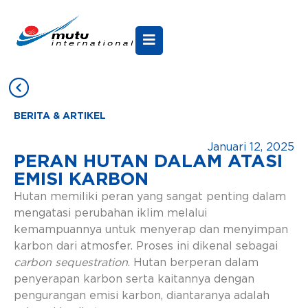
BERITA & ARTIKEL
Januari 12, 2025
PERAN HUTAN DALAM ATASI
EMISI KARBON
Hutan memiliki peran yang sangat penting dalam
mengatasi perubahan iklim melalui
kemampuannya untuk menyerap dan menyimpan
karbon dari atmosfer. Proses ini dikenal sebagai
carbon sequestration
. Hutan berperan dalam
penyerapan karbon serta kaitannya dengan
pengurangan emisi karbon, diantaranya adalah