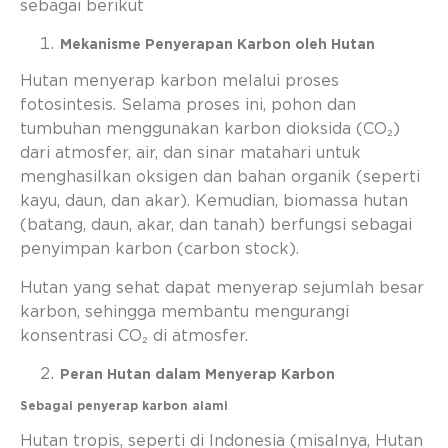
sebagai berikut
Mekanisme Penyerapan Karbon oleh Hutan
Hutan menyerap karbon melalui proses
fotosintesis. Selama proses ini, pohon dan
tumbuhan menggunakan karbon dioksida (CO₂)
dari atmosfer, air, dan sinar matahari untuk
menghasilkan oksigen dan bahan organik (seperti
kayu, daun, dan akar). Kemudian, biomassa hutan
(batang, daun, akar, dan tanah) berfungsi sebagai
penyimpan karbon (carbon stock).
Hutan yang sehat dapat menyerap sejumlah besar
karbon, sehingga membantu mengurangi
konsentrasi CO₂ di atmosfer.
Peran Hutan dalam Menyerap Karbon
Sebagai penyerap karbon alami
Hutan tropis, seperti di Indonesia (misalnya, Hutan