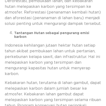
Deforestasi, pembukaan lahan, dan kebakaran
hutan melepaskan karbon yang tersimpan ke
atmosfer. Reforestasi (penanaman kembali hutan)
dan aforestasi (penanaman di lahan baru) menjadi
solusi penting untuk mengurangi dampak tersebut.
Tantangan Hutan sebagai pengurang emisi
karbon
Indonesia kehilangan jutaan hektar hutan setiap
tahun akibat pembukaan lahan untuk pertanian,
perkebunan kelapa sawit, dan infrastruktur. Hal ini
melepaskan karbon yang tersimpan dan
mengurangi kapasitas hutan untuk menyerap
karbon.
Kebakaran hutan, terutama di lahan gambut, dapat
melepaskan karbon dalam jumlah besar ke
atmosfer. Kebakaran lahan gambut dapat
melepaskan karbon yang tersimpan selama ribuan
tahun. Program konservasi hutan seringkali