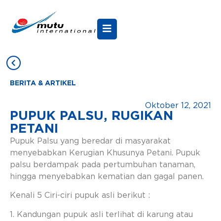
BERITA & ARTIKEL
Oktober 12, 2021
PUPUK PALSU, RUGIKAN
PETANI
Pupuk Palsu yang beredar di masyarakat
menyebabkan Kerugian Khusunya Petani. Pupuk
palsu berdampak pada pertumbuhan tanaman,
hingga menyebabkan kematian dan gagal panen.
Kenali 5 Ciri-ciri pupuk asli berikut :
1. Kandungan pupuk asli terlihat di karung atau