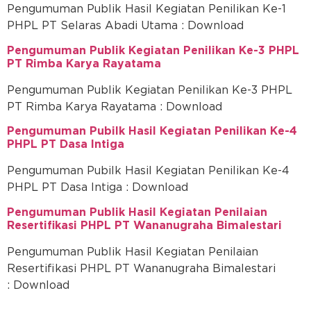
Pengumuman Publik Hasil Kegiatan Penilikan Ke-1
PHPL PT Selaras Abadi Utama : Download
Pengumuman Publik Kegiatan Penilikan Ke-3 PHPL
PT Rimba Karya Rayatama
Pengumuman Publik Kegiatan Penilikan Ke-3 PHPL
PT Rimba Karya Rayatama : Download
Pengumuman Pubilk Hasil Kegiatan Penilikan Ke-4
PHPL PT Dasa Intiga
Pengumuman Pubilk Hasil Kegiatan Penilikan Ke-4
PHPL PT Dasa Intiga : Download
Pengumuman Publik Hasil Kegiatan Penilaian
Resertifikasi PHPL PT Wananugraha Bimalestari
Pengumuman Publik Hasil Kegiatan Penilaian
Resertifikasi PHPL PT Wananugraha Bimalestari
: Download