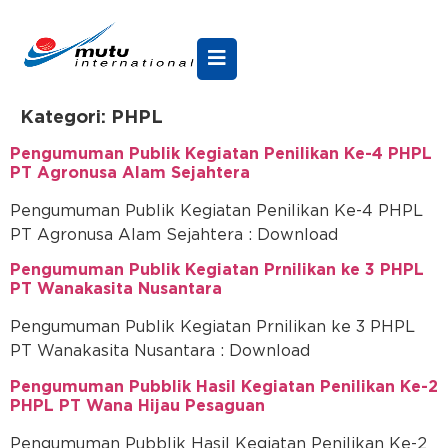
Kategori:
PHPL
Pengumuman Publik Kegiatan Penilikan Ke-4 PHPL
PT Agronusa Alam Sejahtera
Pengumuman Publik Kegiatan Penilikan Ke-4 PHPL
PT Agronusa Alam Sejahtera : Download
Pengumuman Publik Kegiatan Prnilikan ke 3 PHPL
PT Wanakasita Nusantara
Pengumuman Publik Kegiatan Prnilikan ke 3 PHPL
PT Wanakasita Nusantara : Download
Pengumuman Pubblik Hasil Kegiatan Penilikan Ke-2
PHPL PT Wana Hijau Pesaguan
Pengumuman Pubblik Hasil Kegiatan Penilikan Ke-2