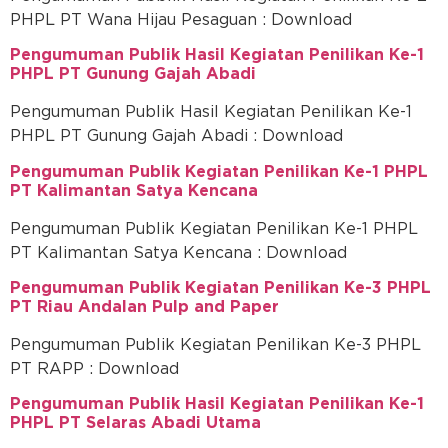
PHPL PT Wana Hijau Pesaguan : Download
Pengumuman Publik Hasil Kegiatan Penilikan Ke-1
PHPL PT Gunung Gajah Abadi
Pengumuman Publik Hasil Kegiatan Penilikan Ke-1
PHPL PT Gunung Gajah Abadi : Download
Pengumuman Publik Kegiatan Penilikan Ke-1 PHPL
PT Kalimantan Satya Kencana
Pengumuman Publik Kegiatan Penilikan Ke-1 PHPL
PT Kalimantan Satya Kencana : Download
Pengumuman Publik Kegiatan Penilikan Ke-3 PHPL
PT Riau Andalan Pulp and Paper
Pengumuman Publik Kegiatan Penilikan Ke-3 PHPL
PT RAPP : Download
Pengumuman Publik Hasil Kegiatan Penilikan Ke-1
PHPL PT Selaras Abadi Utama