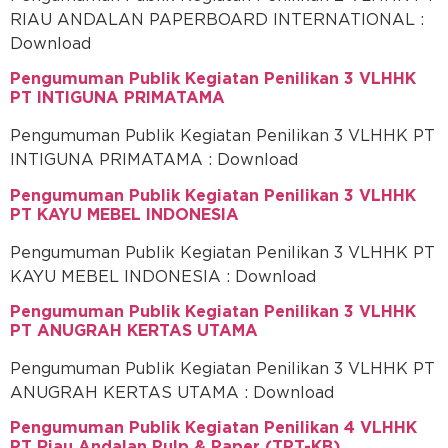
RIAU ANDALAN PAPERBOARD INTERNATIONAL :
Download
Pengumuman Publik Kegiatan Penilikan 3 VLHHK
PT INTIGUNA PRIMATAMA
Pengumuman Publik Kegiatan Penilikan 3 VLHHK PT
INTIGUNA PRIMATAMA : Download
Pengumuman Publik Kegiatan Penilikan 3 VLHHK
PT KAYU MEBEL INDONESIA
Pengumuman Publik Kegiatan Penilikan 3 VLHHK PT
KAYU MEBEL INDONESIA : Download
Pengumuman Publik Kegiatan Penilikan 3 VLHHK
PT ANUGRAH KERTAS UTAMA
Pengumuman Publik Kegiatan Penilikan 3 VLHHK PT
ANUGRAH KERTAS UTAMA : Download
Pengumuman Publik Kegiatan Penilikan 4 VLHHK
PT Riau Andalan Pulp & Paper (TPT-KB)