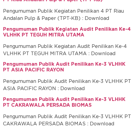
Pengumuman Publik Kegiatan Penilikan 4 PT Riau
Andalan Pulp & Paper (TPT-KB) : Download
Pengumuman Publik Kegiatan Audit Penilikan Ke-4
VLHHK PT TEGUH MITRA UTAMA
Pengumuman Publik Kegiatan Audit Penilikan Ke-4
VLHHK PT TEGUH MITRA UTAMA : Download
Pengumuman Publik Audit Penilikan Ke-3 VLHHK
PT ASIA PACIFIC RAYON
Pengumuman Publik Audit Penilikan Ke-3 VLHHK PT
ASIA PACIFIC RAYON : Download
Pengumuman Publik Audit Penilikan Ke-3 VLHHK
PT CAKRAWALA PERSADA BIOMAS
Pengumuman Publik Audit Penilikan Ke-3 VLHHK PT
CAKRAWALA PERSADA BIOMAS : Download