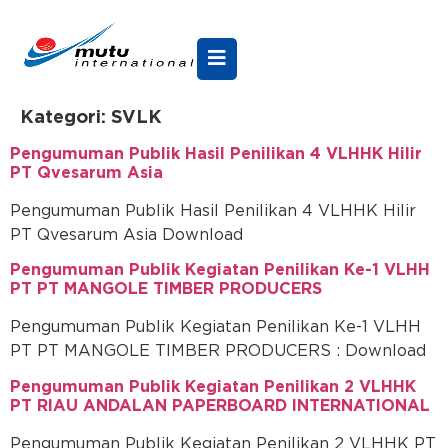
Kategori:
SVLK
Pengumuman Publik Hasil Penilikan 4 VLHHK Hilir
PT Qvesarum Asia
Pengumuman Publik Hasil Penilikan 4 VLHHK Hilir
PT Qvesarum Asia Download
Pengumuman Publik Kegiatan Penilikan Ke-1 VLHH
PT PT MANGOLE TIMBER PRODUCERS
Pengumuman Publik Kegiatan Penilikan Ke-1 VLHH
PT PT MANGOLE TIMBER PRODUCERS : Download
Pengumuman Publik Kegiatan Penilikan 2 VLHHK
PT RIAU ANDALAN PAPERBOARD INTERNATIONAL
Pengumuman Publik Kegiatan Penilikan 2 VLHHK PT