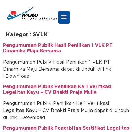
Kategori:
SVLK
Pengumuman Publik Hasil Penilikan 1 VLK PT
Dinamika Maju Bersama
Pengumuman Publik Hasil Penilikan 1 VLK PT
Dinamika Maju Bersama dapat di unduh di link
: Download
Pengumuman Publik Penilikan Ke 1 Verifikasi
Legalitas Kayu – CV Bhakti Praja Mulia
Pengumuman Publik Penilikan Ke 1 Verifikasi
Legalitas Kayu – CV Bhakti Praja Mulia dapat di unduh
di link : Download
Pengumuman Publik Penerbitan Sertifikat Legalitas