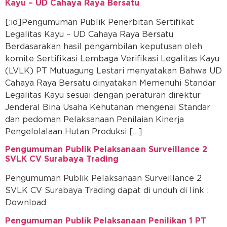
Kayu – UD Cahaya Raya Bersatu
[:id]Pengumuman Publik Penerbitan Sertifikat
Legalitas Kayu – UD Cahaya Raya Bersatu
Berdasarakan hasil pengambilan keputusan oleh
komite Sertifikasi Lembaga Verifikasi Legalitas Kayu
(LVLK) PT Mutuagung Lestari menyatakan Bahwa UD
Cahaya Raya Bersatu dinyatakan Memenuhi Standar
Legalitas Kayu sesuai dengan peraturan direktur
Jenderal Bina Usaha Kehutanan mengenai Standar
dan pedoman Pelaksanaan Penilaian Kinerja
Pengelolalaan Hutan Produksi […]
Pengumuman Publik Pelaksanaan Surveillance 2
SVLK CV Surabaya Trading
Pengumuman Publik Pelaksanaan Surveillance 2
SVLK CV Surabaya Trading dapat di unduh di link :
Download
Pengumuman Publik Pelaksanaan Penilikan 1 PT