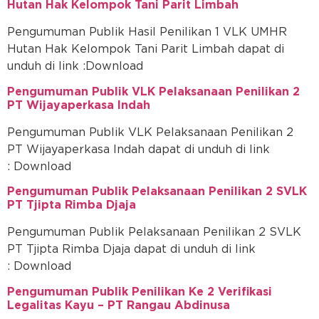
Hutan Hak Kelompok Tani Parit Limbah
Pengumuman Publik Hasil Penilikan 1 VLK UMHR
Hutan Hak Kelompok Tani Parit Limbah dapat di
unduh di link :Download
Pengumuman Publik VLK Pelaksanaan Penilikan 2
PT Wijayaperkasa Indah
Pengumuman Publik VLK Pelaksanaan Penilikan 2
PT Wijayaperkasa Indah dapat di unduh di link
: Download
Pengumuman Publik Pelaksanaan Penilikan 2 SVLK
PT Tjipta Rimba Djaja
Pengumuman Publik Pelaksanaan Penilikan 2 SVLK
PT Tjipta Rimba Djaja dapat di unduh di link
: Download
Pengumuman Publik Penilikan Ke 2 Verifikasi
Legalitas Kayu – PT Rangau Abdinusa