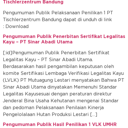
Tischlerzentrum Bandung
Pengumuman Publik Pelaksanaan Penilikan 1 PT
Tischlerzentrum Bandung dapat di unduh di link
: Download
Pengumuman Publik Penerbitan Sertifikat Legalitas
Kayu – PT Sinar Abadi Utama
[:id]Pengumuman Publik Penerbitan Sertifikat
Legalitas Kayu – PT Sinar Abadi Utama.
Berdasarakan hasil pengambilan keputusan oleh
komite Sertifikasi Lembaga Verifikasi Legalitas Kayu
(LVLK) PT Mutuagung Lestari menyatakan Bahwa PT
Sinar Abadi Utama dinyatakan Memenuhi Standar
Legalitas Kayusesuai dengan peraturan direktur
Jenderal Bina Usaha Kehutanan mengenai Standar
dan pedoman Pelaksanaan Penilaian Kinerja
Pengelolalaan Hutan Produksi Lestari […]
Pengumuman Publik Hasil Penilikan 1 VLK UMHR