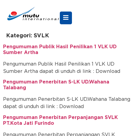
Kategori:
SVLK
Pengumuman Publik Hasil Penilikan 1 VLK UD
Sumber Artha
Pengumuman Publik Hasil Penilikan 1 VLK UD
Sumber Artha dapat di unduh di link : Download
Pengumuman Penerbitan S-LK UD.Wahana
Talabang
Pengumuman Penerbitan S-LK UD.Wahana Talabang
dapat di unduh di link : Download
Pengumuman Penerbitan Perpanjangan SVLK
PT.Kota Jati Furindo
Pengumuman Penerbitan Perpanjangan SVLK