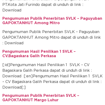
PT.Kota Jati Furindo dapat di unduh di link :
Download
Pengumuman Publik Penerbitan SVLK – Paguyuban
GAPOKTANHUT Among Mitro
Pengumuman Publik Penerbitan SVLK – Paguyuban
GAPOKTANHUT Among Mitro dapat di unduh di link
: Download
Pengumuman Hasil Penilikan 1 SVLK –
CV.Bagaskara Galih Perkasa
[:id]Pengumuman Hasil Penilikan 1 SVLK – CV
Bagaskara Galih Perkasa dapat di unduh di link :
Download [:en]Pengumuman Hasil Penilikan 1 SVLK
– CV Bagaskara Galih Perkasa dapat di unduh di link :
Download[:]
Pengumuman Publik Penerbitan SVLK –
GAPOKTANHUT Margo Luhur