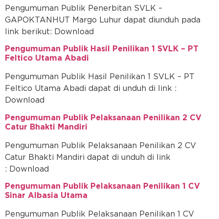
Pengumuman Publik Penerbitan SVLK –
GAPOKTANHUT Margo Luhur dapat diunduh pada
link berikut: Download
Pengumuman Publik Hasil Penilikan 1 SVLK – PT
Feltico Utama Abadi
Pengumuman Publik Hasil Penilikan 1 SVLK – PT
Feltico Utama Abadi dapat di unduh di link :
Download
Pengumuman Publik Pelaksanaan Penilikan 2 CV
Catur Bhakti Mandiri
Pengumuman Publik Pelaksanaan Penilikan 2 CV
Catur Bhakti Mandiri dapat di unduh di link
: Download
Pengumuman Publik Pelaksanaan Penilikan 1 CV
Sinar Albasia Utama
Pengumuman Publik Pelaksanaan Penilikan 1 CV