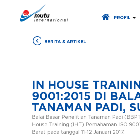
PROFIL
BERITA & ARTIKEL
IN HOUSE TRAINI
9001:2015 DI BAL
TANAMAN PADI, 
Balai Besar Penelitian Tanaman Padi (BBP
House Training (IHT) Pemahaman ISO 9001:
Barat pada tanggal 11-12 Januari 2017.