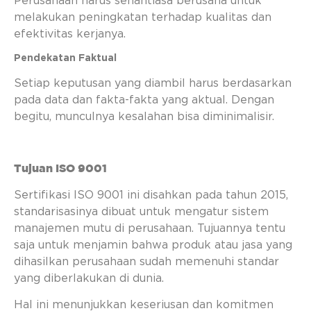
Perusahaan harus senantiasa berusaha untuk
melakukan peningkatan terhadap kualitas dan
efektivitas kerjanya.
Pendekatan Faktual
Setiap keputusan yang diambil harus berdasarkan
pada data dan fakta-fakta yang aktual. Dengan
begitu, munculnya kesalahan bisa diminimalisir.
Tujuan ISO 9001
Sertifikasi ISO 9001 ini disahkan pada tahun 2015,
standarisasinya dibuat untuk mengatur sistem
manajemen mutu di perusahaan. Tujuannya tentu
saja untuk menjamin bahwa produk atau jasa yang
dihasilkan perusahaan sudah memenuhi standar
yang diberlakukan di dunia.
Hal ini menunjukkan keseriusan dan komitmen