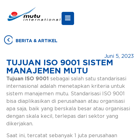
BERITA & ARTIKEL
Juni 5, 2023
TUJUAN ISO 9001 SISTEM
MANAJEMEN MUTU
Tujuan ISO 9001
sebagai salah satu standarisasi
internasional adalah menetapkan kriteria untuk
sistem manajemen mutu. Standarisasi ISO 9001
bisa diaplikasikan di perusahaan atau organisasi
apa saja, baik yang berskala besar atau organisasi
dengan skala kecil, terlepas dari sektor yang
dikerjakan.
Saat ini, tercatat sebanyak 1 juta perusahaan