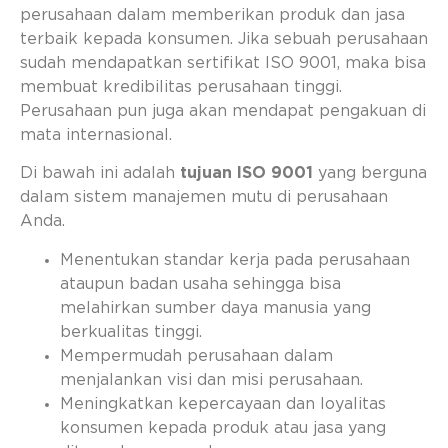
perusahaan dalam memberikan produk dan jasa
terbaik kepada konsumen. Jika sebuah perusahaan
sudah mendapatkan sertifikat ISO 9001, maka bisa
membuat kredibilitas perusahaan tinggi.
Perusahaan pun juga akan mendapat pengakuan di
mata internasional.
Di bawah ini adalah
tujuan ISO 9001
yang berguna
dalam sistem manajemen mutu di perusahaan
Anda.
Menentukan standar kerja pada perusahaan
ataupun badan usaha sehingga bisa
melahirkan sumber daya manusia yang
berkualitas tinggi.
Mempermudah perusahaan dalam
menjalankan visi dan misi perusahaan.
Meningkatkan kepercayaan dan loyalitas
konsumen kepada produk atau jasa yang