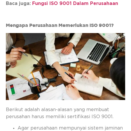
Baca juga:
Fungsi ISO 9001 Dalam Perusahaan
Mengapa Perusahaan Memerlukan ISO 9001?
Berikut adalah alasan-alasan yang membuat
perusahan harus memiliki sertifikasi ISO 9001.
Agar perusahaan mempunyai sistem jaminan