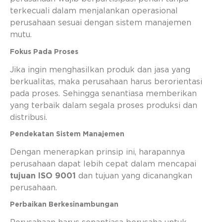
terkecuali dalam menjalankan operasional
perusahaan sesuai dengan sistem manajemen
mutu.
Fokus Pada Proses
Jika ingin menghasilkan produk dan jasa yang
berkualitas, maka perusahaan harus berorientasi
pada proses. Sehingga senantiasa memberikan
yang terbaik dalam segala proses produksi dan
distribusi.
Pendekatan Sistem Manajemen
Dengan menerapkan prinsip ini, harapannya
perusahaan dapat lebih cepat dalam mencapai
tujuan ISO 9001
dan tujuan yang dicanangkan
perusahaan.
Perbaikan Berkesinambungan