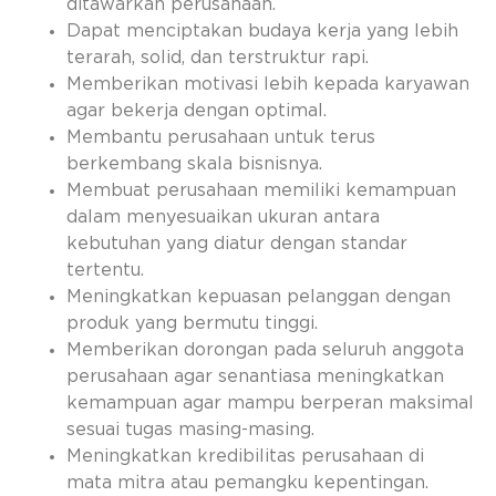
ditawarkan perusahaan.
Dapat menciptakan budaya kerja yang lebih
terarah, solid, dan terstruktur rapi.
Memberikan motivasi lebih kepada karyawan
agar bekerja dengan optimal.
Membantu perusahaan untuk terus
berkembang skala bisnisnya.
Membuat perusahaan memiliki kemampuan
dalam menyesuaikan ukuran antara
kebutuhan yang diatur dengan standar
tertentu.
Meningkatkan kepuasan pelanggan dengan
produk yang bermutu tinggi.
Memberikan dorongan pada seluruh anggota
perusahaan agar senantiasa meningkatkan
kemampuan agar mampu berperan maksimal
sesuai tugas masing-masing.
Meningkatkan kredibilitas perusahaan di
mata mitra atau pemangku kepentingan.