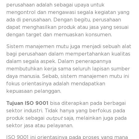
perusahaan adalah sebagai upaya untuk
mengontrol dan mengawasi segala kegiatan yang
ada di perusahaan. Dengan begitu, perusahaan
dapat menghasilkan produk atau jasa yang sesuai
dengan target dan memuaskan konsumen.
Sistem manajemen mutu juga menjadi sebuah alat
bagi perusahaan dalam mempertahankan kualitas
dalam segala aspek. Dalam penerapannya
membutuhkan kerja sama seluruh lapisan sumber
daya manusia. Sebab, sistem manajemen mutu ini
fokus orientasinya adalah mendapatkan
kepuasaan pelanggan.
Tujuan ISO 9001
bisa diterapkan pada berbagai
sektor industri. Tidak hanya yang berfokus pada
produk sebagai
output
saja, melainkan juga pada
sektor jasa atau pelayanan.
ISO 9001 ini orientasinya pada proses yang mana