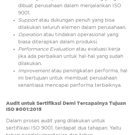
dibuat perusahaan dalam menjalankan ISO
9001.
Support
atau dukungan penuh yang bisa
dilakukan seluruh elemen dalam perusahaan.
Operation
atau tindakan operasional yang
biasa diterapkan dalam produksi.
Performance Evaluation
atau evaluasi kerja
jika ada perbaikan untuk hal-hal yang sudah
dilakukan.
Improvement
atau peningkatan performa, hal
ini bertujuan untuk membuat perusahaan
senantiasa mencapai performa terbaiknya.
Audit untuk Sertifikasi Demi Tercapainya Tujuan
ISO 9001:2015
Dalam proses audit yang dilakukan untuk
sertifikasi ISO 9001, terdapat dua tahapan. Yaitu