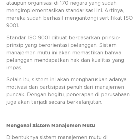
ataupun organisasi di 170 negara yang sudah
mengimplementasikan standarisasi ini. Artinya,
mereka sudah berhasil mengantongi sertifikat ISO
9001.
Standar ISO 9001 dibuat berdasarkan prinsip-
prinsip yang berorientasi pelanggan. Sistem
manajemen mutu ini akan memastikan bahwa
pelanggan mendapatkan hak dan kualitas yang
impas.
Selain itu, sistem ini akan mengharuskan adanya
motivasi dan partisipasi penuh dari manajemen
puncak. Dengan begitu, penerapan di perusahaan
juga akan terjadi secara berkelanjutan.
Mengenal Sistem Manajemen Mutu
Dibentuknya sistem manajemen mutu di