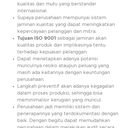
kualitas dan mutu yang berstandar
internasional.
Supaya perusahaan mempunyai sistem
jaminan kualitas yang dapat meningkatkan
kepercayaan pelanggan dan mitra.
Tujuan ISO 9001
sebagai jaminan akan
kualitas produk dan implikasinya tentu
terhadap kepuasan pelanggan.
Dapat menetapkan adanya potensi
munculnya resiko ataupun peluang yang
masih ada kaitannya dengan keuntungan
perusahaan.
Langkah preventif akan adanya kegagalan
dalam proses produksi, sehingga bisa
meminimalisir kerugian yang muncul.
Perusahaan jadi memiliki sistem dan
penerapannya yang terdokumentasi dengan
baik. Dengan begitu dapat memudahkan
perusahaan dalam melakukan audit secara