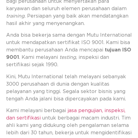
bagi perusahaan untuk menyertakan para
karyawan dan seluruh elemen perusahaan dalam
training
. Persiapan yang baik akan mendatangkan
hasil akhir yang menyenangkan.
Anda bisa bekerja sama dengan Mutu International
untuk mendapatkan sertifikat ISO 9001. Kami bisa
membantu perusahaan Anda mencapai
tujuan ISO
9001
. Kami melayani
testing
, inspeksi dan
sertifikasi sejak 1990.
Kini, Mutu International telah melayani sebanyak
3000 perusahaan di dunia dengan kualitas
pelayanan yang tinggi. Segala sektor bisnis yang
tengah Anda jalani bisa dipercayakan pada kami.
Kami melayani berbagai
jasa pengujian, inspeksi,
dan sertifikasi
untuk berbagai macam industri. Tim
ahli kami yang didukung oleh pengalaman selama
lebih dari 30 tahun, bekerja untuk mengidentifikasi