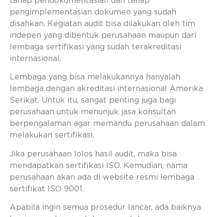
tahap pendokumentasian dan tahap
pengimplementasian dokumen yang sudah
disahkan. Kegiatan audit bisa dilakukan oleh tim
indepen yang dibentuk perusahaan maupun dari
lembaga sertifikasi yang sudah terakreditasi
internasional.
Lembaga yang bisa melakukannya hanyalah
lembaga dengan akreditasi internasional Amerika
Serikat. Untuk itu, sangat penting juga bagi
perusahaan untuk menunjuk jasa konsultan
berpengalaman agar memandu perusahaan dalam
melakukan sertifikasi.
Jika perusahaan lolos hasil audit, maka bisa
mendapatkan sertifikasi ISO. Kemudian, nama
perusahaan akan ada di website resmi lembaga
sertifikat ISO 9001.
Apabila ingin semua prosedur lancar, ada baiknya