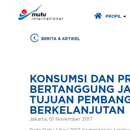
PROFIL
BERITA & ARTIKEL
KONSUMSI DAN P
BERTANGGUNG JA
TUJUAN PEMBAN
BERKELANJUTAN
Jakarta, 01 November 2017