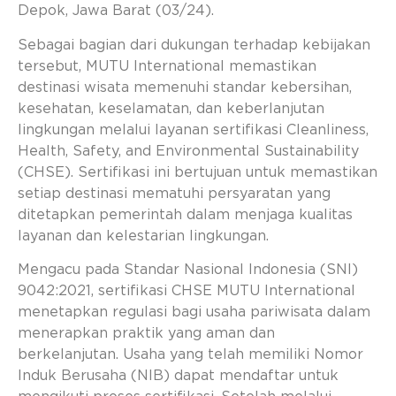
Depok, Jawa Barat (03/24).
Sebagai bagian dari dukungan terhadap kebijakan
tersebut, MUTU International memastikan
destinasi wisata memenuhi standar kebersihan,
kesehatan, keselamatan, dan keberlanjutan
lingkungan melalui layanan sertifikasi Cleanliness,
Health, Safety, and Environmental Sustainability
(CHSE). Sertifikasi ini bertujuan untuk memastikan
setiap destinasi mematuhi persyaratan yang
ditetapkan pemerintah dalam menjaga kualitas
layanan dan kelestarian lingkungan.
Mengacu pada Standar Nasional Indonesia (SNI)
9042:2021, sertifikasi CHSE MUTU International
menetapkan regulasi bagi usaha pariwisata dalam
menerapkan praktik yang aman dan
berkelanjutan. Usaha yang telah memiliki Nomor
Induk Berusaha (NIB) dapat mendaftar untuk