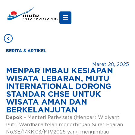
BERITA & ARTIKEL
Maret 20, 2025
MENPAR IMBAU KESIAPAN
WISATA LEBARAN, MUTU
INTERNATIONAL DORONG
STANDAR CHSE UNTUK
WISATA AMAN DAN
BERKELANJUTAN
Depok
– Menteri Pariwisata (Menpar) Widiyanti
Putri Wardhana telah menerbitkan Surat Edaran
No.SE/1/KK.03/MP/2025 yang mengimbau