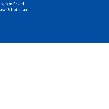
bijakan Privasi
arat & Ketentuan