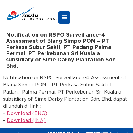
Notification on RSPO Surveillance-4
Assessment of Blang Simpo POM – PT
Perkasa Subur Sakti, PT Padang Palma
Permai, PT Perkebunan Sri Kuala a
subsidiary of Sime Darby Plantation Sdn.
Bhd.
Notification on RSPO Surveillance-4 Assessment of
Blang Simpo POM – PT Perkasa Subur Sakti, PT
Padang Palma Permai, PT Perkebunan Sri Kuala a
subsidiary of Sime Darby Plantation Sdn. Bhd. dapat
di unduh di link :
–
Download (ENG)
–
Download (INA)
mutuinternational