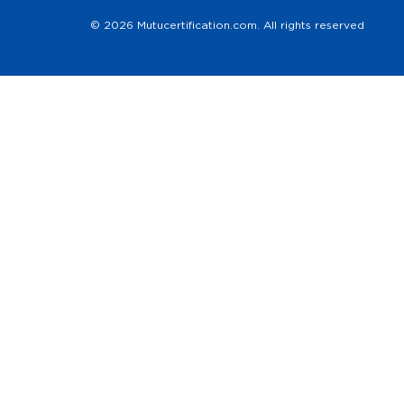
© 2026 Mutucertification.com. All rights reserved