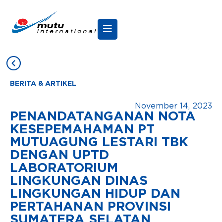
BERITA & ARTIKEL
November 14, 2023
PENANDATANGANAN NOTA
KESEPEMAHAMAN PT
MUTUAGUNG LESTARI TBK
DENGAN UPTD
LABORATORIUM
LINGKUNGAN DINAS
LINGKUNGAN HIDUP DAN
PERTAHANAN PROVINSI
SUMATERA SELATAN