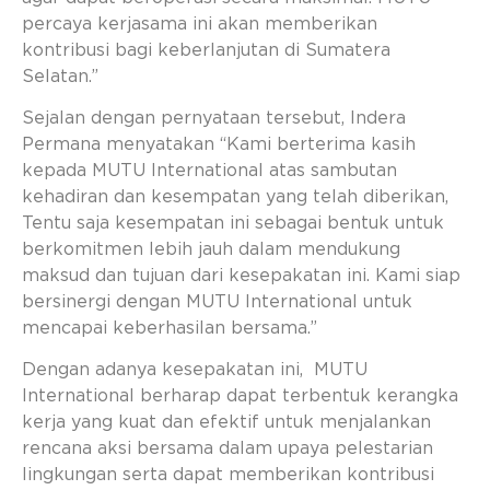
percaya kerjasama ini akan memberikan
kontribusi bagi keberlanjutan di Sumatera
Selatan.”
Sejalan dengan pernyataan tersebut, Indera
Permana menyatakan “Kami berterima kasih
kepada MUTU International atas sambutan
kehadiran dan kesempatan yang telah diberikan,
Tentu saja kesempatan ini sebagai bentuk untuk
berkomitmen lebih jauh dalam mendukung
maksud dan tujuan dari kesepakatan ini. Kami siap
bersinergi dengan MUTU International untuk
mencapai keberhasilan bersama.”
Dengan adanya kesepakatan ini, MUTU
International berharap dapat terbentuk kerangka
kerja yang kuat dan efektif untuk menjalankan
rencana aksi bersama dalam upaya pelestarian
lingkungan serta dapat memberikan kontribusi