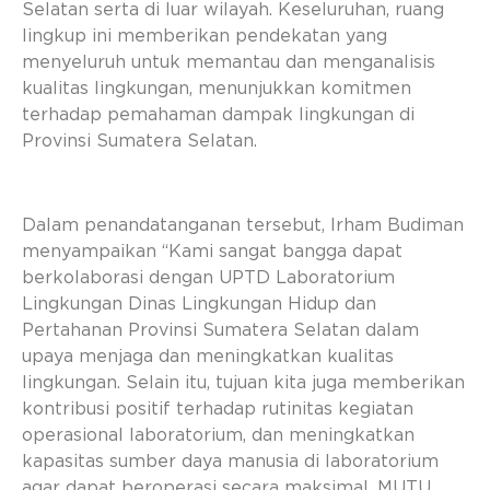
Selatan serta di luar wilayah. Keseluruhan, ruang
lingkup ini memberikan pendekatan yang
menyeluruh untuk memantau dan menganalisis
kualitas lingkungan, menunjukkan komitmen
terhadap pemahaman dampak lingkungan di
Provinsi Sumatera Selatan.
Dalam penandatanganan tersebut, Irham Budiman
menyampaikan “Kami sangat bangga dapat
berkolaborasi dengan UPTD Laboratorium
Lingkungan Dinas Lingkungan Hidup dan
Pertahanan Provinsi Sumatera Selatan dalam
upaya menjaga dan meningkatkan kualitas
lingkungan. Selain itu, tujuan kita juga memberikan
kontribusi positif terhadap rutinitas kegiatan
operasional laboratorium, dan meningkatkan
kapasitas sumber daya manusia di laboratorium
agar dapat beroperasi secara maksimal. MUTU