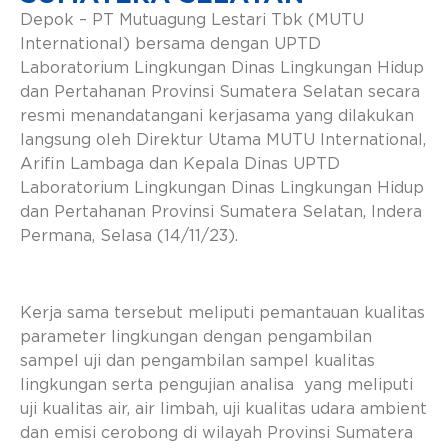
Depok – PT Mutuagung Lestari Tbk (MUTU
International) bersama dengan UPTD
Laboratorium Lingkungan Dinas Lingkungan Hidup
dan Pertahanan Provinsi Sumatera Selatan secara
resmi menandatangani kerjasama yang dilakukan
langsung oleh Direktur Utama MUTU International,
Arifin Lambaga dan Kepala Dinas UPTD
Laboratorium Lingkungan Dinas Lingkungan Hidup
dan Pertahanan Provinsi Sumatera Selatan, Indera
Permana, Selasa (14/11/23).
Kerja sama tersebut meliputi pemantauan kualitas
parameter lingkungan dengan pengambilan
sampel uji dan pengambilan sampel kualitas
lingkungan serta pengujian analisa yang meliputi
uji kualitas air, air limbah, uji kualitas udara ambient
dan emisi cerobong di wilayah Provinsi Sumatera