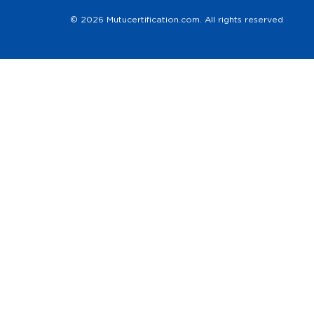
© 2026 Mutucertification.com. All rights reserved