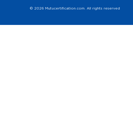
© 2026 Mutucertification.com. All rights reserved