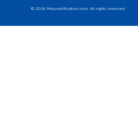
© 2026 Mutucertification.com. All rights reserved