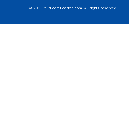
© 2026 Mutucertification.com. All rights reserved