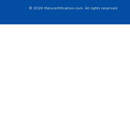
© 2026 Mutucertification.com. All rights reserved