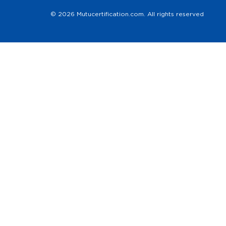
© 2026 Mutucertification.com. All rights reserved