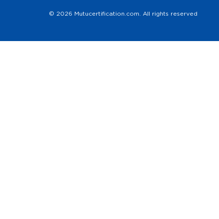
© 2026 Mutucertification.com. All rights reserved