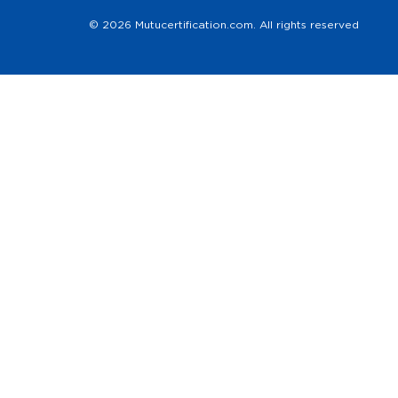
© 2026 Mutucertification.com. All rights reserved