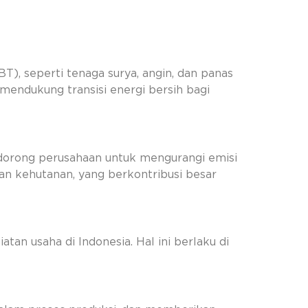
 seperti tenaga surya, angin, dan panas
mendukung transisi energi bersih bagi
ndorong perusahaan untuk mengurangi emisi
an kehutanan, yang berkontribusi besar
an usaha di Indonesia. Hal ini berlaku di