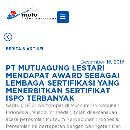
BERITA & ARTIKEL
Desember 16, 2016
PT MUTUAGUNG LESTARI
MENDAPAT AWARD SEBAGAI
LEMBAGA SERTIFIKASI YANG
MENERBITKAN SERTIFIKAT
ISPO TERBANYAK
Sabtu (10/12) bertempat di Museum Perkebunan
Indonesia (Musperin) Medan, telah dilaksanakan
acara peresmian Museum Perkebunan Indonesia.
Peresmian ini bertepatan dengan peringatan Hari