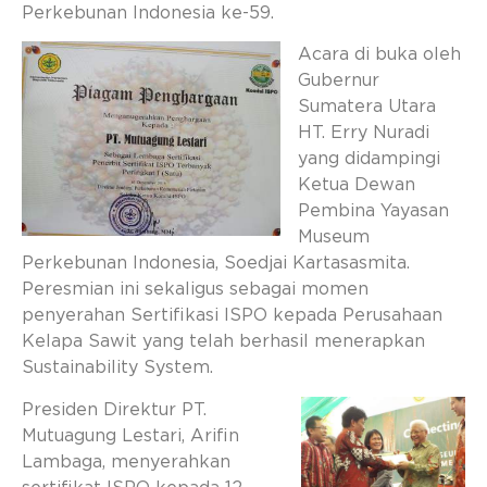
Perkebunan Indonesia ke-59.
Acara di buka oleh
Gubernur
Sumatera Utara
HT. Erry Nuradi
yang didampingi
Ketua Dewan
Pembina Yayasan
Museum
Perkebunan Indonesia, Soedjai Kartasasmita.
Peresmian ini sekaligus sebagai momen
penyerahan Sertifikasi ISPO kepada Perusahaan
Kelapa Sawit yang telah berhasil menerapkan
Sustainability System.
Presiden Direktur PT.
Mutuagung Lestari, Arifin
Lambaga, menyerahkan