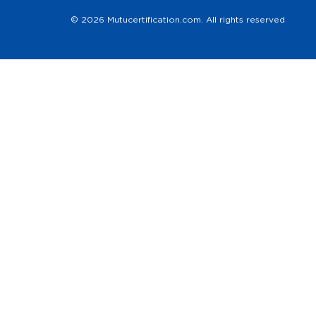
© 2026 Mutucertification.com. All rights reserved