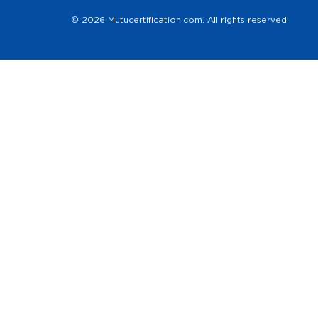
© 2026 Mutucertification.com. All rights reserved