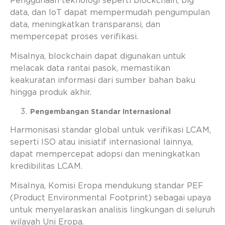
Penggunaan teknologi seperti blockchain, big
data, dan IoT dapat mempermudah pengumpulan
data, meningkatkan transparansi, dan
mempercepat proses verifikasi.
Misalnya,
blockchain dapat digunakan untuk
melacak data rantai pasok, memastikan
keakuratan informasi dari sumber bahan baku
hingga produk akhir.
Pengembangan Standar Internasional
Harmonisasi standar global untuk verifikasi LCAM,
seperti ISO atau inisiatif internasional lainnya,
dapat mempercepat adopsi dan meningkatkan
kredibilitas LCAM.
Misalnya, Komisi Eropa mendukung standar PEF
(Product Environmental Footprint) sebagai upaya
untuk menyelaraskan analisis lingkungan di seluruh
wilayah Uni Eropa.