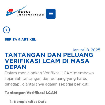
BERITA & ARTIKEL
Januari 8, 2025
TANTANGAN DAN PELUANG
VERIFIKASI LCAM DI MASA
DEPAN
Dalam menjalankan Verifikasi LCAM membawa
sejumlah tantangan dan peluang yang harus
dihadapi, diantaranya adalah sebagai berikut:
Tantangan Verifikasi LCAM
Kompleksitas Data