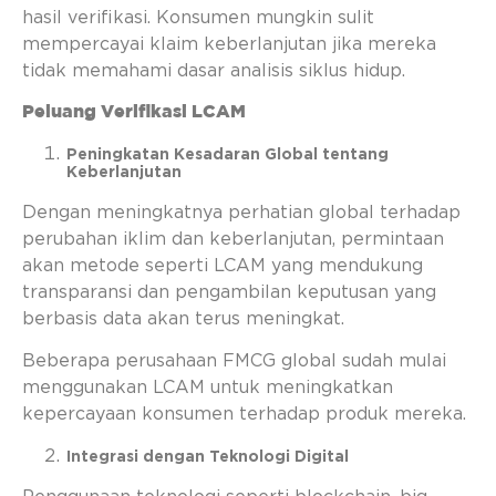
hasil verifikasi. Konsumen mungkin sulit
mempercayai klaim keberlanjutan jika mereka
tidak memahami dasar analisis siklus hidup.
Peluang Verifikasi LCAM
Peningkatan Kesadaran Global tentang
Keberlanjutan
Dengan meningkatnya perhatian global terhadap
perubahan iklim dan keberlanjutan, permintaan
akan metode seperti LCAM yang mendukung
transparansi dan pengambilan keputusan yang
berbasis data akan terus meningkat.
Beberapa perusahaan FMCG global sudah mulai
menggunakan LCAM untuk meningkatkan
kepercayaan konsumen terhadap produk mereka.
Integrasi dengan Teknologi Digital