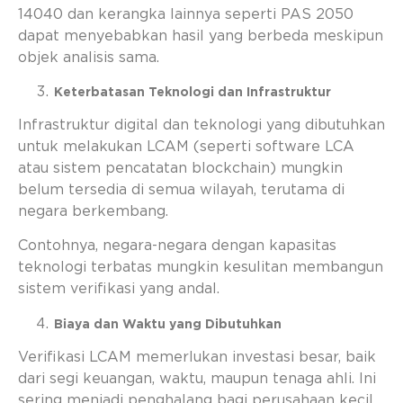
14040 dan kerangka lainnya seperti PAS 2050
dapat menyebabkan hasil yang berbeda meskipun
objek analisis sama.
Keterbatasan Teknologi dan Infrastruktur
Infrastruktur digital dan teknologi yang dibutuhkan
untuk melakukan LCAM (seperti software LCA
atau sistem pencatatan blockchain) mungkin
belum tersedia di semua wilayah, terutama di
negara berkembang.
Contohnya, negara-negara dengan kapasitas
teknologi terbatas mungkin kesulitan membangun
sistem verifikasi yang andal.
Biaya dan Waktu yang Dibutuhkan
Verifikasi LCAM memerlukan investasi besar, baik
dari segi keuangan, waktu, maupun tenaga ahli. Ini
sering menjadi penghalang bagi perusahaan kecil