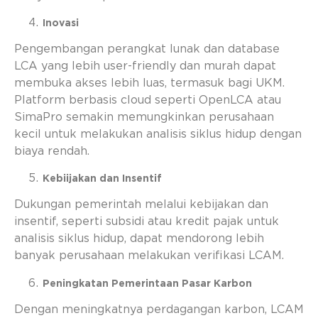
Inovasi
Pengembangan perangkat lunak dan database
LCA yang lebih user-friendly dan murah dapat
membuka akses lebih luas, termasuk bagi UKM.
Platform berbasis cloud seperti OpenLCA atau
SimaPro semakin memungkinkan perusahaan
kecil untuk melakukan analisis siklus hidup dengan
biaya rendah.
Kebiijakan dan Insentif
Dukungan pemerintah melalui kebijakan dan
insentif, seperti subsidi atau kredit pajak untuk
analisis siklus hidup, dapat mendorong lebih
banyak perusahaan melakukan verifikasi LCAM.
Peningkatan Pemerintaan Pasar Karbon
Dengan meningkatnya perdagangan karbon, LCAM