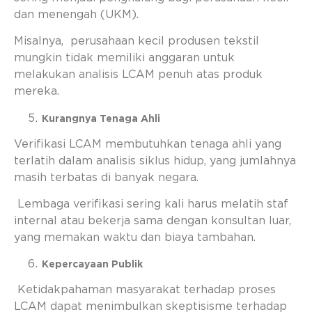
dan menengah (UKM).
Misalnya, perusahaan kecil produsen tekstil
mungkin tidak memiliki anggaran untuk
melakukan analisis LCAM penuh atas produk
mereka.
Kurangnya Tenaga Ahli
Verifikasi LCAM membutuhkan tenaga ahli yang
terlatih dalam analisis siklus hidup, yang jumlahnya
masih terbatas di banyak negara.
Lembaga verifikasi sering kali harus melatih staf
internal atau bekerja sama dengan konsultan luar,
yang memakan waktu dan biaya tambahan.
Kepercayaan Publik
Ketidakpahaman masyarakat terhadap proses
LCAM dapat menimbulkan skeptisisme terhadap