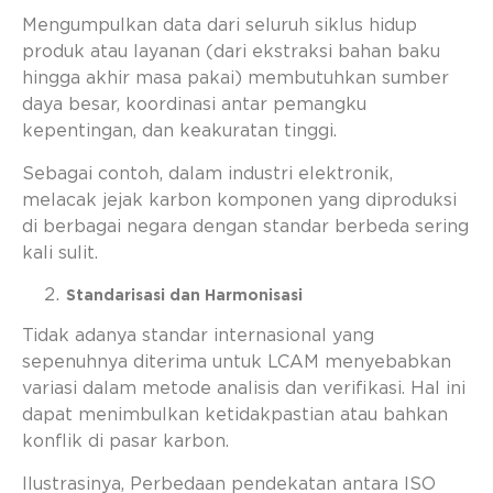
Mengumpulkan data dari seluruh siklus hidup
produk atau layanan (dari ekstraksi bahan baku
hingga akhir masa pakai) membutuhkan sumber
daya besar, koordinasi antar pemangku
kepentingan, dan keakuratan tinggi.
Sebagai contoh, dalam industri elektronik,
melacak jejak karbon komponen yang diproduksi
di berbagai negara dengan standar berbeda sering
kali sulit.
Standarisasi dan Harmonisasi
Tidak adanya standar internasional yang
sepenuhnya diterima untuk LCAM menyebabkan
variasi dalam metode analisis dan verifikasi. Hal ini
dapat menimbulkan ketidakpastian atau bahkan
konflik di pasar karbon.
Ilustrasinya, Perbedaan pendekatan antara ISO