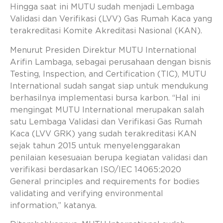
Hingga saat ini MUTU sudah menjadi Lembaga
Validasi dan Verifikasi (LVV) Gas Rumah Kaca yang
terakreditasi Komite Akreditasi Nasional (KAN).
Menurut Presiden Direktur MUTU International
Arifin Lambaga, sebagai perusahaan dengan bisnis
Testing, Inspection, and Certification (TIC), MUTU
International sudah sangat siap untuk mendukung
berhasilnya implementasi bursa karbon. “Hal ini
mengingat MUTU International merupakan salah
satu Lembaga Validasi dan Verifikasi Gas Rumah
Kaca (LVV GRK) yang sudah terakreditasi KAN
sejak tahun 2015 untuk menyelenggarakan
penilaian kesesuaian berupa kegiatan validasi dan
verifikasi berdasarkan ISO/IEC 14065:2020
General principles and requirements for bodies
validating and verifying environmental
information,” katanya.