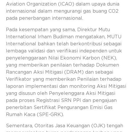
Aviation Organization (ICAO) dalam upaya dunia
internasional dalam mengurangi gas buang CO2
pada penerbangan internasional.
Pada kesempatan yang sama, Direktur Mutu
International Irham Budiman mengatakan, MUTU
International bahkan telah berkontribusi sebagai
lembaga validasi dan verifikasi independen untuk
penyelenggaraan Nilai Ekonomi Karbon (NEK),
yang memberikan penilaian terhadap Dokumen
Rancangan Aksi Mitigasi (DRAM) dan sebagai
Verifikator yang memberikan Penilaian terhadap
laporan implementasi dan monitoring Aksi Mitigasi
yang disusun oleh Penyelenggara Aksi Mitigasi
pada proses Registrasi SRN PPI dan pengajuan
penerbitan Sertifikat Pengurangan Emisi Gas
Rumah Kaca (SPE-GRK).
Sementara, Otoritas Jasa Keuangan (OJK) tengah