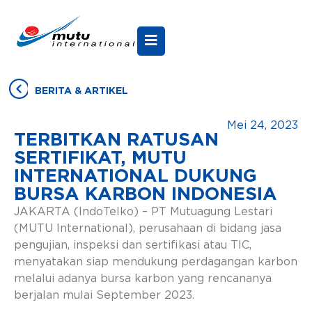
BERITA & ARTIKEL
Mei 24, 2023
TERBITKAN RATUSAN
SERTIFIKAT, MUTU
INTERNATIONAL DUKUNG
BURSA KARBON INDONESIA
JAKARTA (IndoTelko) – PT Mutuagung Lestari
(MUTU International), perusahaan di bidang jasa
pengujian, inspeksi dan sertifikasi atau TIC,
menyatakan siap mendukung perdagangan karbon
melalui adanya bursa karbon yang rencananya
berjalan mulai September 2023.