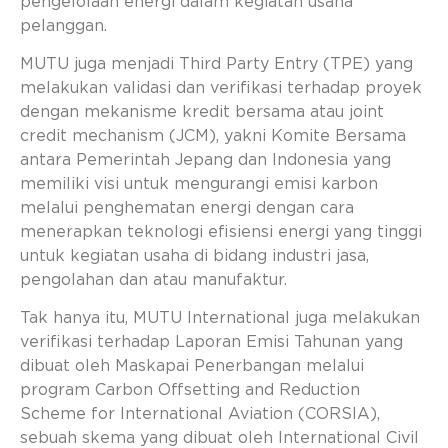
pengelolaan energi dalam kegiatan usaha
pelanggan.
MUTU juga menjadi Third Party Entry (TPE) yang
melakukan validasi dan verifikasi terhadap proyek
dengan mekanisme kredit bersama atau joint
credit mechanism (JCM), yakni Komite Bersama
antara Pemerintah Jepang dan Indonesia yang
memiliki visi untuk mengurangi emisi karbon
melalui penghematan energi dengan cara
menerapkan teknologi efisiensi energi yang tinggi
untuk kegiatan usaha di bidang industri jasa,
pengolahan dan atau manufaktur.
Tak hanya itu, MUTU International juga melakukan
verifikasi terhadap Laporan Emisi Tahunan yang
dibuat oleh Maskapai Penerbangan melalui
program Carbon Offsetting and Reduction
Scheme for International Aviation (CORSIA),
sebuah skema yang dibuat oleh International Civil