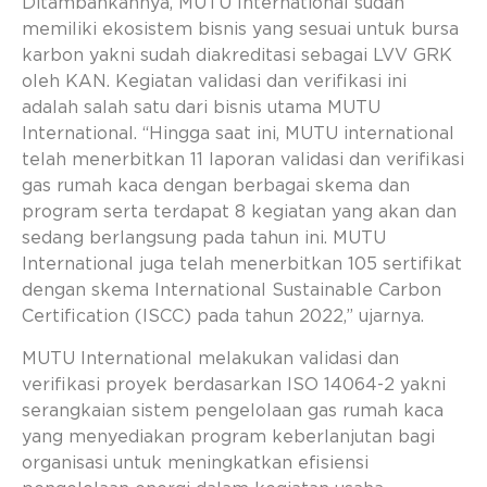
Ditambahkannya, MUTU International sudah
memiliki ekosistem bisnis yang sesuai untuk bursa
karbon yakni sudah diakreditasi sebagai LVV GRK
oleh KAN. Kegiatan validasi dan verifikasi ini
adalah salah satu dari bisnis utama MUTU
International. “Hingga saat ini, MUTU international
telah menerbitkan 11 laporan validasi dan verifikasi
gas rumah kaca dengan berbagai skema dan
program serta terdapat 8 kegiatan yang akan dan
sedang berlangsung pada tahun ini. MUTU
International juga telah menerbitkan 105 sertifikat
dengan skema International Sustainable Carbon
Certification (ISCC) pada tahun 2022,” ujarnya.
MUTU International melakukan validasi dan
verifikasi proyek berdasarkan ISO 14064-2 yakni
serangkaian sistem pengelolaan gas rumah kaca
yang menyediakan program keberlanjutan bagi
organisasi untuk meningkatkan efisiensi