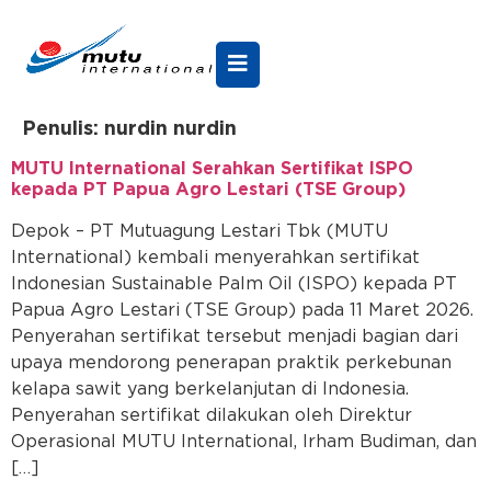
Penulis:
nurdin nurdin
MUTU International Serahkan Sertifikat ISPO
kepada PT Papua Agro Lestari (TSE Group)
Depok – PT Mutuagung Lestari Tbk (MUTU
International) kembali menyerahkan sertifikat
Indonesian Sustainable Palm Oil (ISPO) kepada PT
Papua Agro Lestari (TSE Group) pada 11 Maret 2026.
Penyerahan sertifikat tersebut menjadi bagian dari
upaya mendorong penerapan praktik perkebunan
kelapa sawit yang berkelanjutan di Indonesia.
Penyerahan sertifikat dilakukan oleh Direktur
Operasional MUTU International, Irham Budiman, dan
[…]