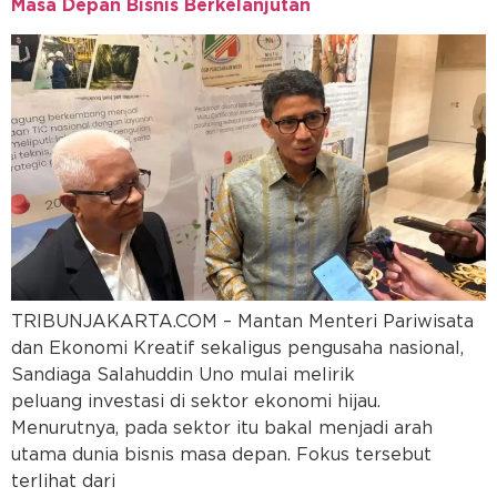
Masa Depan Bisnis Berkelanjutan
TRIBUNJAKARTA.COM – Mantan Menteri Pariwisata
dan Ekonomi Kreatif sekaligus pengusaha nasional,
Sandiaga Salahuddin Uno mulai melirik
peluang investasi di sektor ekonomi hijau.
Menurutnya, pada sektor itu bakal menjadi arah
utama dunia bisnis masa depan. Fokus tersebut
terlihat dari