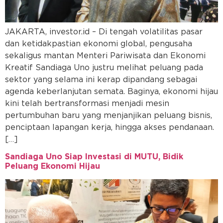
JAKARTA, investor.id – Di tengah volatilitas pasar
dan ketidakpastian ekonomi global, pengusaha
sekaligus mantan Menteri Pariwisata dan Ekonomi
Kreatif Sandiaga Uno justru melihat peluang pada
sektor yang selama ini kerap dipandang sebagai
agenda keberlanjutan semata. Baginya, ekonomi hijau
kini telah bertransformasi menjadi mesin
pertumbuhan baru yang menjanjikan peluang bisnis,
penciptaan lapangan kerja, hingga akses pendanaan.
[…]
Sandiaga Uno Siap Investasi di MUTU, Bidik
Peluang Ekonomi Hijau