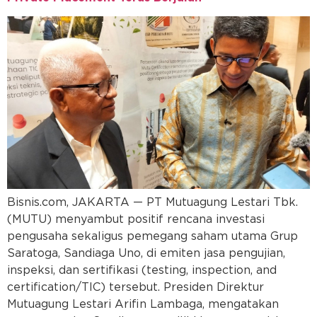
Bisnis.com, JAKARTA — PT Mutuagung Lestari Tbk.
(MUTU) menyambut positif rencana investasi
pengusaha sekaligus pemegang saham utama Grup
Saratoga, Sandiaga Uno, di emiten jasa pengujian,
inspeksi, dan sertifikasi (testing, inspection, and
certification/TIC) tersebut. Presiden Direktur
Mutuagung Lestari Arifin Lambaga, mengatakan