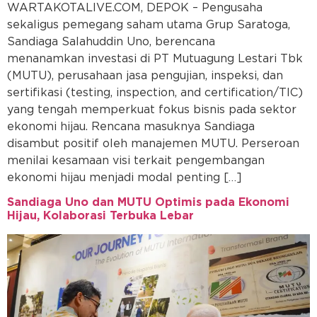
WARTAKOTALIVE.COM, DEPOK – Pengusaha
sekaligus pemegang saham utama Grup Saratoga,
Sandiaga Salahuddin Uno, berencana
menanamkan investasi di PT Mutuagung Lestari Tbk
(MUTU), perusahaan jasa pengujian, inspeksi, dan
sertifikasi (testing, inspection, and certification/TIC)
yang tengah memperkuat fokus bisnis pada sektor
ekonomi hijau. Rencana masuknya Sandiaga
disambut positif oleh manajemen MUTU. Perseroan
menilai kesamaan visi terkait pengembangan
ekonomi hijau menjadi modal penting […]
Sandiaga Uno dan MUTU Optimis pada Ekonomi
Hijau, Kolaborasi Terbuka Lebar