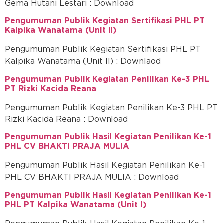
Gema Hutani Lestari : Download
Pengumuman Publik Kegiatan Sertifikasi PHL PT
Kalpika Wanatama (Unit II)
Pengumuman Publik Kegiatan Sertifikasi PHL PT
Kalpika Wanatama (Unit II) : Downlaod
Pengumuman Publik Kegiatan Penilikan Ke-3 PHL
PT Rizki Kacida Reana
Pengumuman Publik Kegiatan Penilikan Ke-3 PHL PT
Rizki Kacida Reana : Download
Pengumuman Publik Hasil Kegiatan Penilikan Ke-1
PHL CV BHAKTI PRAJA MULIA
Pengumuman Publik Hasil Kegiatan Penilikan Ke-1
PHL CV BHAKTI PRAJA MULIA : Download
Pengumuman Publik Hasil Kegiatan Penilikan Ke-1
PHL PT Kalpika Wanatama (Unit I)