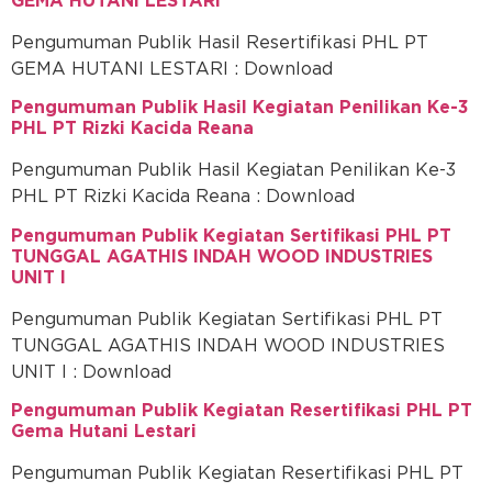
GEMA HUTANI LESTARI
Pengumuman Publik Hasil Resertifikasi PHL PT
GEMA HUTANI LESTARI : Download
Pengumuman Publik Hasil Kegiatan Penilikan Ke-3
PHL PT Rizki Kacida Reana
Pengumuman Publik Hasil Kegiatan Penilikan Ke-3
PHL PT Rizki Kacida Reana : Download
Pengumuman Publik Kegiatan Sertifikasi PHL PT
TUNGGAL AGATHIS INDAH WOOD INDUSTRIES
UNIT I
Pengumuman Publik Kegiatan Sertifikasi PHL PT
TUNGGAL AGATHIS INDAH WOOD INDUSTRIES
UNIT I : Download
Pengumuman Publik Kegiatan Resertifikasi PHL PT
Gema Hutani Lestari
Pengumuman Publik Kegiatan Resertifikasi PHL PT