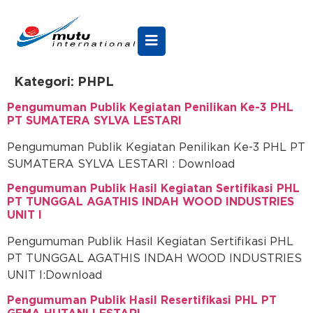
Kategori:
PHPL
Pengumuman Publik Kegiatan Penilikan Ke-3 PHL
PT SUMATERA SYLVA LESTARI
Pengumuman Publik Kegiatan Penilikan Ke-3 PHL PT
SUMATERA SYLVA LESTARI : Download
Pengumuman Publik Hasil Kegiatan Sertifikasi PHL
PT TUNGGAL AGATHIS INDAH WOOD INDUSTRIES
UNIT I
Pengumuman Publik Hasil Kegiatan Sertifikasi PHL
PT TUNGGAL AGATHIS INDAH WOOD INDUSTRIES
UNIT I:Download
Pengumuman Publik Hasil Resertifikasi PHL PT