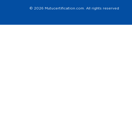
© 2026 Mutucertification.com. All rights reserved