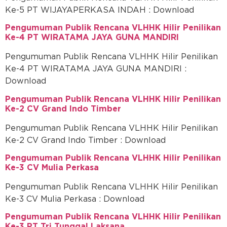
Ke-5 PT WIJAYAPERKASA INDAH : Download
Pengumuman Publik Rencana VLHHK Hilir Penilikan
Ke-4 PT WIRATAMA JAYA GUNA MANDIRI
Pengumuman Publik Rencana VLHHK Hilir Penilikan
Ke-4 PT WIRATAMA JAYA GUNA MANDIRI :
Download
Pengumuman Publik Rencana VLHHK Hilir Penilikan
Ke-2 CV Grand Indo Timber
Pengumuman Publik Rencana VLHHK Hilir Penilikan
Ke-2 CV Grand Indo Timber : Download
Pengumuman Publik Rencana VLHHK Hilir Penilikan
Ke-3 CV Mulia Perkasa
Pengumuman Publik Rencana VLHHK Hilir Penilikan
Ke-3 CV Mulia Perkasa : Download
Pengumuman Publik Rencana VLHHK Hilir Penilikan
Ke-3 PT Tri Tunggal Laksana