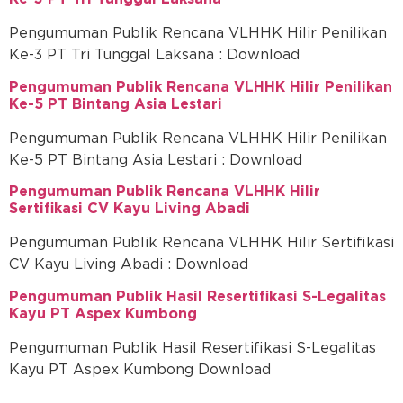
Pengumuman Publik Rencana VLHHK Hilir Penilikan
Ke-3 PT Tri Tunggal Laksana : Download
Pengumuman Publik Rencana VLHHK Hilir Penilikan
Ke-5 PT Bintang Asia Lestari
Pengumuman Publik Rencana VLHHK Hilir Penilikan
Ke-5 PT Bintang Asia Lestari : Download
Pengumuman Publik Rencana VLHHK Hilir
Sertifikasi CV Kayu Living Abadi
Pengumuman Publik Rencana VLHHK Hilir Sertifikasi
CV Kayu Living Abadi : Download
Pengumuman Publik Hasil Resertifikasi S-Legalitas
Kayu PT Aspex Kumbong
Pengumuman Publik Hasil Resertifikasi S-Legalitas
Kayu PT Aspex Kumbong Download