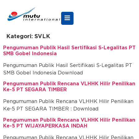
Kategori:
SVLK
Pengumuman Publik Hasil Sertifikasi S-Legalitas PT
SMB Gobel Indonesia
Pengumuman Publik Hasil Sertifikasi S-Legalitas PT
SMB Gobel Indonesia Download
Pengumuman Publik Rencana VLHHK Hilir Penilikan
Ke-5 PT SEGARA TIMBER
Pengumuman Publik Rencana VLHHK Hilir Penilikan
Ke-5 PT SEGARA TIMBER : Download
Pengumuman Publik Rencana VLHHK Hilir Penilikan
Ke-5 PT WIJAYAPERKASA INDAH
Pengumuman Publik Rencana VLHHK Hilir Penilikan