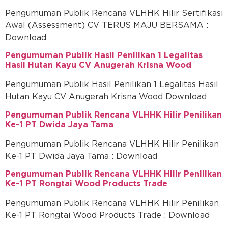
Pengumuman Publik Rencana VLHHK Hilir Sertifikasi
Awal (Assessment) CV TERUS MAJU BERSAMA :
Download
Pengumuman Publik Hasil Penilikan 1 Legalitas
Hasil Hutan Kayu CV Anugerah Krisna Wood
Pengumuman Publik Hasil Penilikan 1 Legalitas Hasil
Hutan Kayu CV Anugerah Krisna Wood Download
Pengumuman Publik Rencana VLHHK Hilir Penilikan
Ke-1 PT Dwida Jaya Tama
Pengumuman Publik Rencana VLHHK Hilir Penilikan
Ke-1 PT Dwida Jaya Tama : Download
Pengumuman Publik Rencana VLHHK Hilir Penilikan
Ke-1 PT Rongtai Wood Products Trade
Pengumuman Publik Rencana VLHHK Hilir Penilikan
Ke-1 PT Rongtai Wood Products Trade : Download