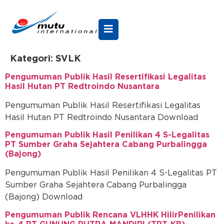
Kategori:
SVLK
Pengumuman Publik Hasil Resertifikasi Legalitas
Hasil Hutan PT Redtroindo Nusantara
Pengumuman Publik Hasil Resertifikasi Legalitas
Hasil Hutan PT Redtroindo Nusantara Download
Pengumuman Publik Hasil Penilikan 4 S-Legalitas
PT Sumber Graha Sejahtera Cabang Purbalingga
(Bajong)
Pengumuman Publik Hasil Penilikan 4 S-Legalitas PT
Sumber Graha Sejahtera Cabang Purbalingga
(Bajong) Download
Pengumuman Publik Rencana VLHHK HilirPenilikan