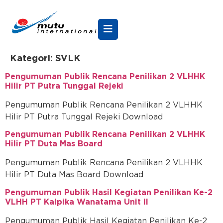
Kategori:
SVLK
Pengumuman Publik Rencana Penilikan 2 VLHHK
Hilir PT Putra Tunggal Rejeki
Pengumuman Publik Rencana Penilikan 2 VLHHK
Hilir PT Putra Tunggal Rejeki Download
Pengumuman Publik Rencana Penilikan 2 VLHHK
Hilir PT Duta Mas Board
Pengumuman Publik Rencana Penilikan 2 VLHHK
Hilir PT Duta Mas Board Download
Pengumuman Publik Hasil Kegiatan Penilikan Ke-2
VLHH PT Kalpika Wanatama Unit II
Pengumuman Publik Hasil Kegiatan Penilikan Ke-2