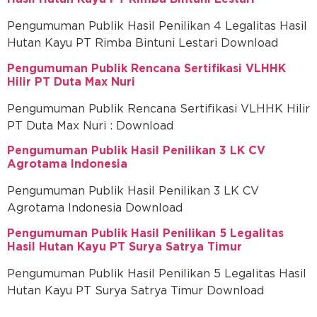
Pengumuman Publik Hasil Penilikan 4 Legalitas Hasil
Hutan Kayu PT Rimba Bintuni Lestari Download
Pengumuman Publik Rencana Sertifikasi VLHHK
Hilir PT Duta Max Nuri
Pengumuman Publik Rencana Sertifikasi VLHHK Hilir
PT Duta Max Nuri : Download
Pengumuman Publik Hasil Penilikan 3 LK CV
Agrotama Indonesia
Pengumuman Publik Hasil Penilikan 3 LK CV
Agrotama Indonesia Download
Pengumuman Publik Hasil Penilikan 5 Legalitas
Hasil Hutan Kayu PT Surya Satrya Timur
Pengumuman Publik Hasil Penilikan 5 Legalitas Hasil
Hutan Kayu PT Surya Satrya Timur Download