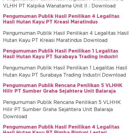
VLHH PT Kalpika Wanatama Unit II : Download
Pengumuman Publik Hasil Penilikan 4 Legalitas
Hasil Hutan Kayu PT Kreasi Maratindus
Pengumuman Publik Hasil Penilikan 4 Legalitas Hasil
Hutan Kayu PT Kreasi Maratindus Download
Pengumuman Publik Hasil Penilikan 1 Legalitas
Hasil Hutan Kayu PT Surabaya Trading Industri
Pengumuman Publik Hasil Penilikan 1 Legalitas Hasil
Hutan Kayu PT Surabaya Trading Industri Download
Pengumuman Publik Rencana Penilikan 5 VLHHK
Hilir PT Sumber Graha Sejahtera Unit Balaraja
Pengumuman Publik Rencana Penilikan 5 VLHHK
Hilir PT Sumber Graha Sejahtera Unit Balaraja
Download
Pengumuman Publik Hasil Penilikan 4 Legalitas
Hasil Hutan Kayu PT Rimba Bintuni Lestari