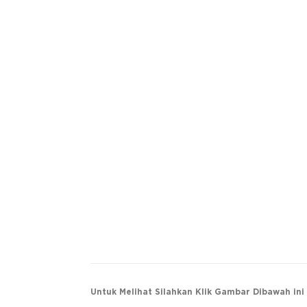
Untuk Melihat Silahkan Klik Gambar Dibawah ini 