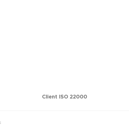
Client ISO 22000
: