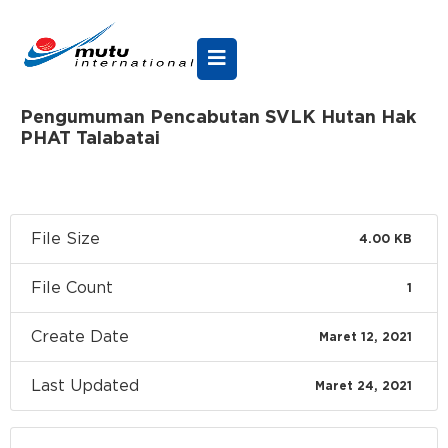
Pengumuman Pencabutan SVLK Hutan Hak
PHAT Talabatai
File Size
4.00 KB
File Count
1
Create Date
Maret 12, 2021
Last Updated
Maret 24, 2021