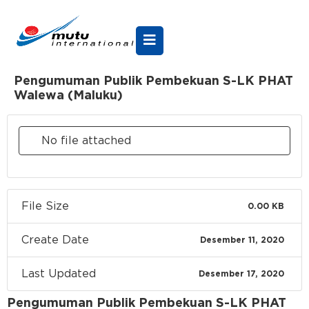
Pengumuman Publik Pembekuan S-LK PHAT
Walewa (Maluku)
No file attached
File Size
0.00 KB
Create Date
Desember 11, 2020
Last Updated
Desember 17, 2020
Pengumuman Publik Pembekuan S-LK PHAT