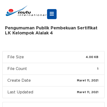
Pengumuman Publik Pembekuan Sertifikat
LK Kelompok Alalak 4
File Size
4.00 KB
File Count
1
Create Date
Maret 11, 2021
Last Updated
Maret 11, 2021