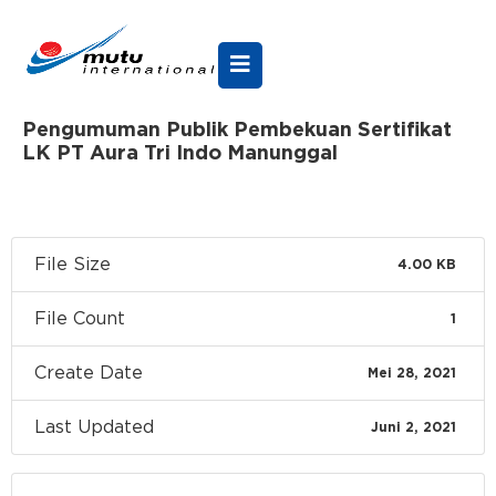
Pengumuman Publik Pembekuan Sertifikat
LK PT Aura Tri Indo Manunggal
File Size
4.00 KB
File Count
1
Create Date
Mei 28, 2021
Last Updated
Juni 2, 2021